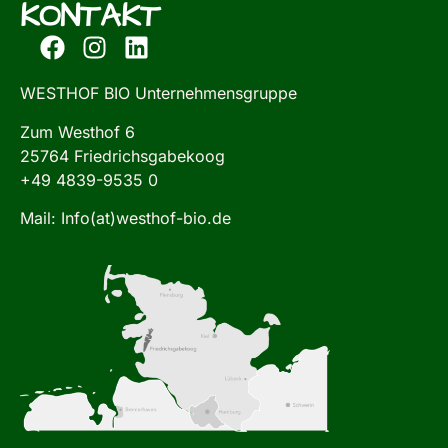
KONTAKT
WESTHOF BIO Unternehmensgruppe
Zum Westhof 6
25764 Friedrichsgabekoog
+49 4839-9535 0
Mail: Info(at)westhof-bio.de