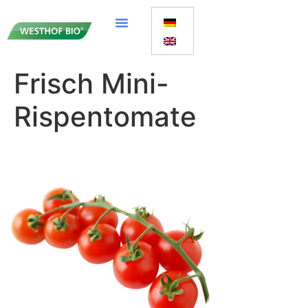
Frisch Mini-
Rispentomate