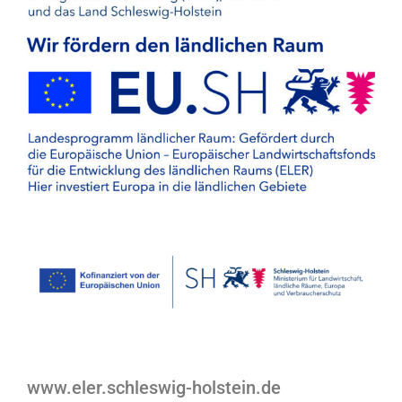
www.eler.schleswig-holstein.de