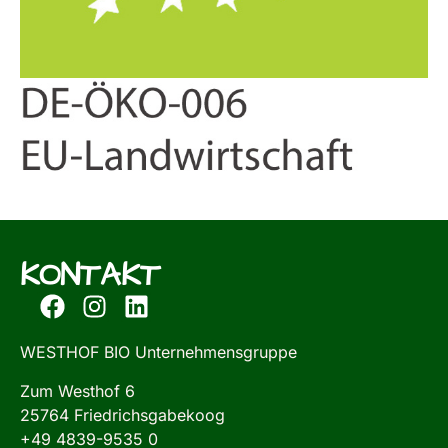
KONTAKT
WESTHOF BIO Unternehmensgruppe
Zum Westhof 6
25764 Friedrichsgabekoog
+49 4839-9535 0