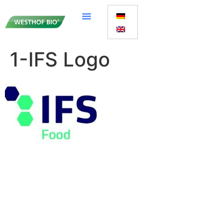
1-IFS Logo