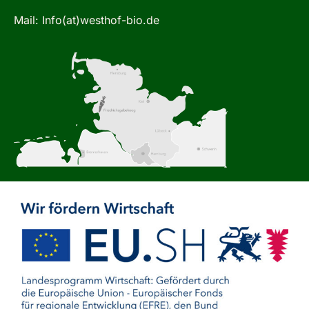
Mail: Info(at)westhof-bio.de