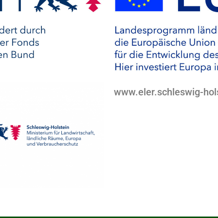
www.eler.schleswig-hol