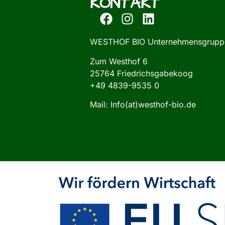
KONTAKT
WESTHOF BIO Unternehmensgrupp
Zum Westhof 6
25764 Friedrichsgabekoog
+49 4839-9535 0
Mail: Info(at)westhof-bio.de