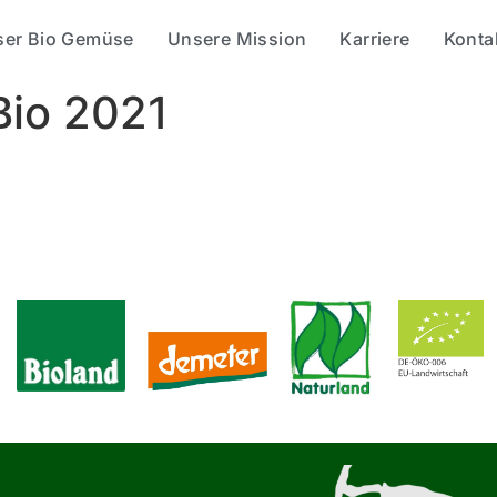
ser Bio Gemüse
Unsere Mission
Karriere
Konta
Bio 2021