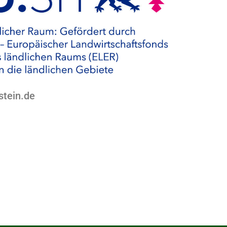
stein.de