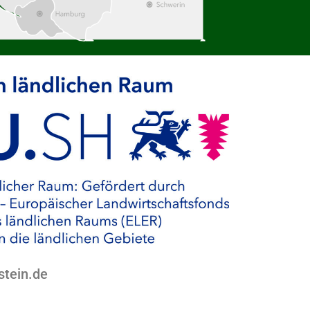
stein.de