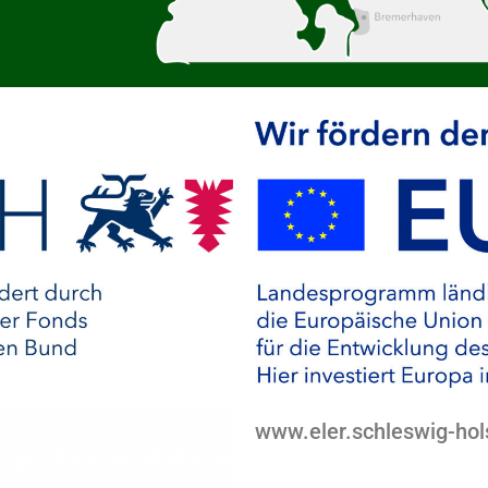
www.eler.schleswig-hol