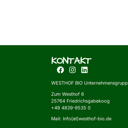
KONTAKT
WESTHOF BIO Unternehmensgrupp
Zum Westhof 6
25764 Friedrichsgabekoog
+49 4839-9535 0
Mail: Info(at)westhof-bio.de