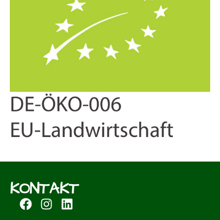
KONTAKT