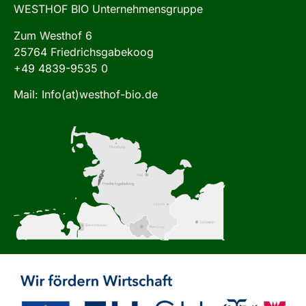
WESTHOF BIO Unternehmensgruppe
Zum Westhof 6
25764 Friedrichsgabekoog
+49 4839-9535 0
Mail: Info(at)westhof-bio.de