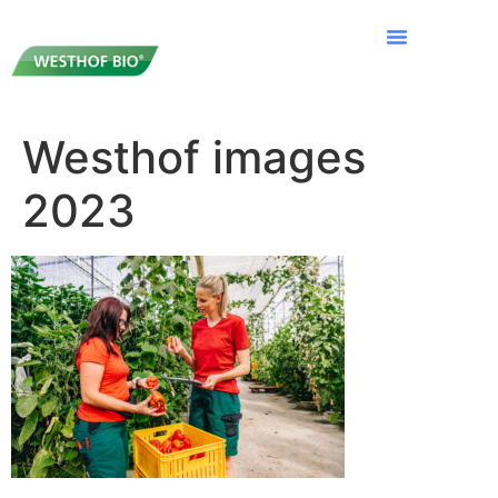
Westhof images
2023