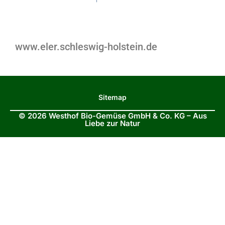
www.eler.schleswig-holstein.de
Sitemap
© 2026 Westhof Bio-Gemüse GmbH & Co. KG – Aus
Liebe zur Natur