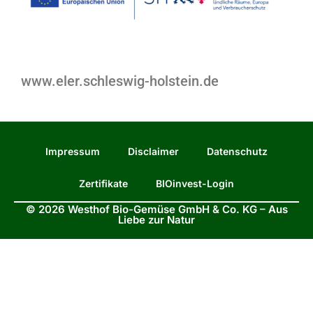
www.eler.schleswig-holstein.de
Impressum
Disclaimer
Datenschutz
Zertifikate
BIOinvest-Login
© 2026 Westhof Bio-Gemüse GmbH & Co. KG – Aus
Liebe zur Natur