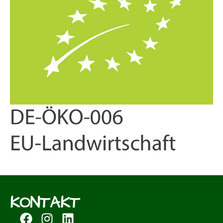
KONTAKT