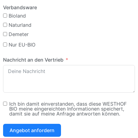
Verbandsware
Bioland
Naturland
Demeter
Nur EU-BIO
Nachricht an den Vertrieb
Ich bin damit einverstanden, dass diese WESTHOF
BIO meine eingereichten Informationen speichert,
damit sie auf meine Anfrage antworten können.
Angebot anfordern