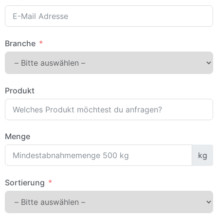
Branche
Produkt
Menge
kg
Sortierung