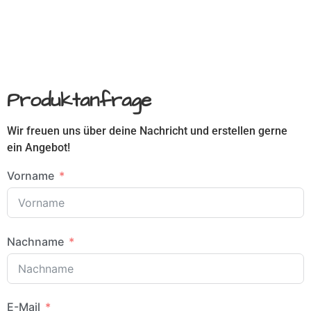
Produktanfrage
Wir freuen uns über deine Nachricht und erstellen gerne
ein Angebot!
Vorname
Nachname
E-Mail