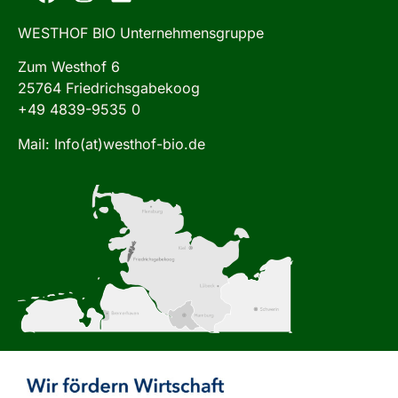
WESTHOF BIO Unternehmensgruppe
Zum Westhof 6
25764 Friedrichsgabekoog
+49 4839-9535 0
Mail: Info(at)westhof-bio.de