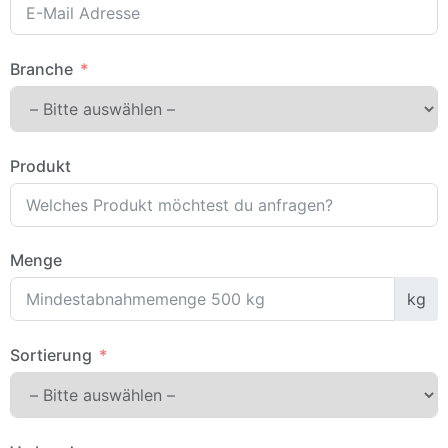
Branche
Produkt
Menge
kg
Sortierung