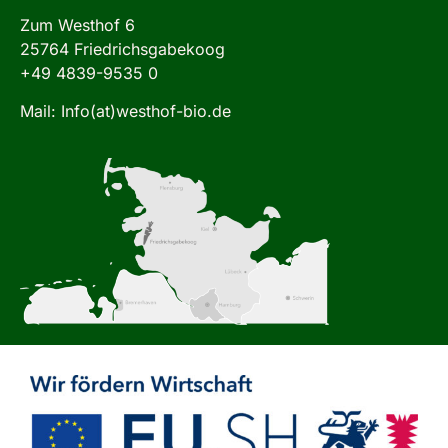
Zum Westhof 6
25764 Friedrichsgabekoog
+49 4839-9535 0
Mail: Info(at)westhof-bio.de