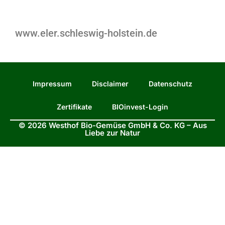
www.eler.schleswig-holstein.de
Impressum
Disclaimer
Datenschutz
Zertifikate
BIOinvest-Login
© 2026 Westhof Bio-Gemüse GmbH & Co. KG – Aus
Liebe zur Natur