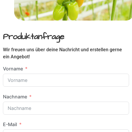
Produktanfrage
Wir freuen uns über deine Nachricht und erstellen gerne
ein Angebot!
Vorname
Nachname
E-Mail