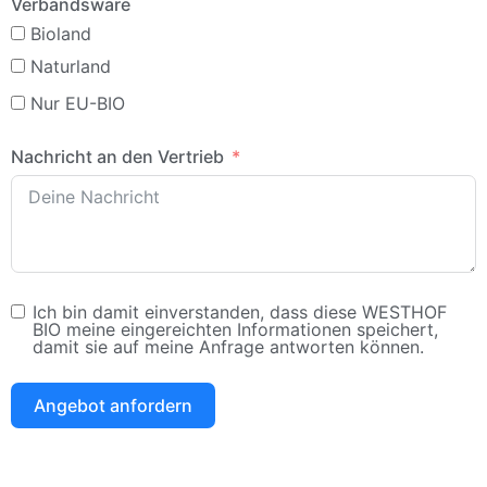
Verbandsware
Bioland
Naturland
Nur EU-BIO
Nachricht an den Vertrieb
Ich bin damit einverstanden, dass diese WESTHOF
BIO meine eingereichten Informationen speichert,
damit sie auf meine Anfrage antworten können.
Angebot anfordern