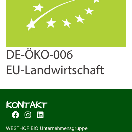
KONTAKT
WESTHOF BIO Unternehmensgruppe