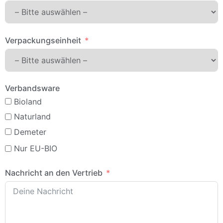
Verpackungseinheit
Verbandsware
Bioland
Naturland
Demeter
Nur EU-BIO
Nachricht an den Vertrieb