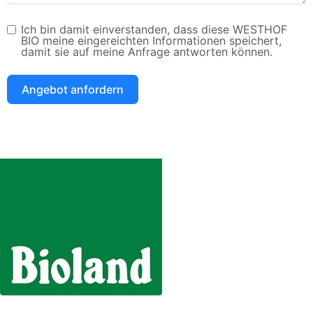
Ich bin damit einverstanden, dass diese WESTHOF
BIO meine eingereichten Informationen speichert,
damit sie auf meine Anfrage antworten können.
Angebot anfordern