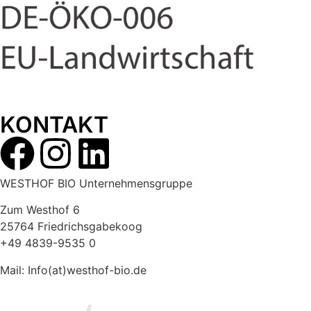
KONTAKT
WESTHOF BIO Unternehmensgruppe
Zum Westhof 6
25764 Friedrichsgabekoog
+49 4839-9535 0
Mail: Info(at)westhof-bio.de