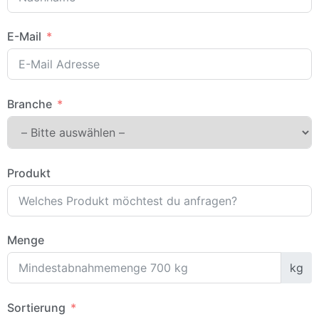
E-Mail
Branche
Produkt
Menge
kg
Sortierung