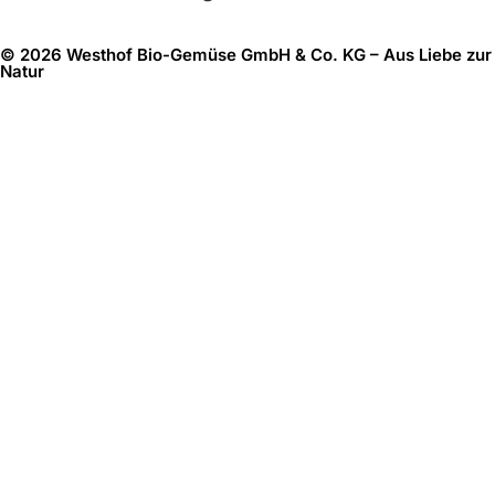
© 2026 Westhof Bio-Gemüse GmbH & Co. KG – Aus Liebe zur
Natur