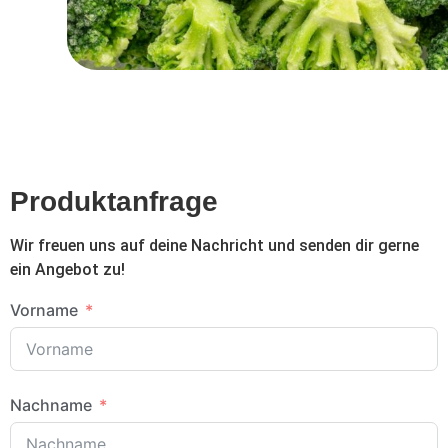
Produktanfrage
Wir freuen uns auf deine Nachricht und senden dir gerne
ein Angebot zu!
Vorname
Nachname