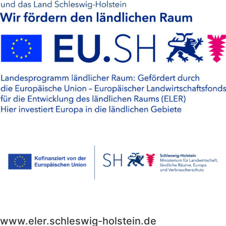
www.eler.schleswig-holstein.de