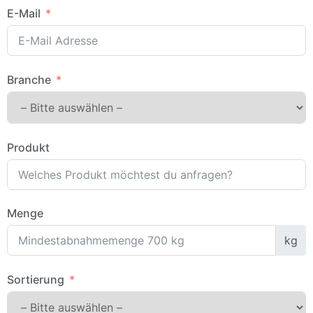
E-Mail
Branche
Produkt
Menge
kg
Sortierung