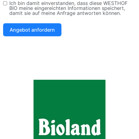
Ich bin damit einverstanden, dass diese WESTHOF
BIO meine eingereichten Informationen speichert,
damit sie auf meine Anfrage antworten können.
Angebot anfordern