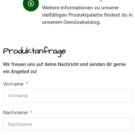
Weitere Informationen zu unserer
vielfältigen Produktpalette findest du in
unserem Gemüsekatalog.
Produktanfrage
Wir freuen uns auf deine Nachricht und senden dir gerne
ein Angebot zu!
Vorname
Nachname