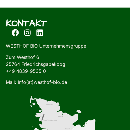
KONTAKT
WESTHOF BIO Unternehmensgruppe
Zum Westhof 6
25764 Friedrichsgabekoog
+49 4839-9535 0
Mail: Info(at)westhof-bio.de