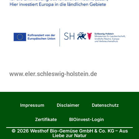
www.eler.schleswig-holstein.de
Impressum
Disclaimer
Datenschutz
Zertifikate
BIOinvest-Login
© 2026 Westhof Bio-Gemüse GmbH & Co. KG – Aus
Liebe zur Natur