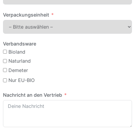
Verpackungseinheit
Verbandsware
Bioland
Naturland
Demeter
Nur EU-BIO
Nachricht an den Vertrieb