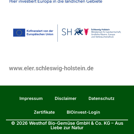
www.eler.schleswig-holstein.de
Impressum
Disclaimer
Datenschutz
Zertifikate
BIOinvest-Login
© 2026 Westhof Bio-Gemüse GmbH & Co. KG – Aus
Liebe zur Natur