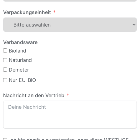
Verpackungseinheit
Verbandsware
Bioland
Naturland
Demeter
Nur EU-BIO
Nachricht an den Vertrieb