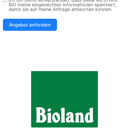
Ich bin damit einverstanden, dass diese WESTHOF
BIO meine eingereichten Informationen speichert,
damit sie auf meine Anfrage antworten können.
Angebot anfordern