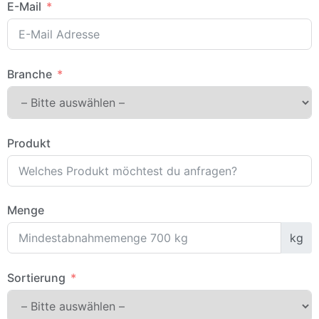
E-Mail
Branche
Produkt
Menge
kg
Sortierung