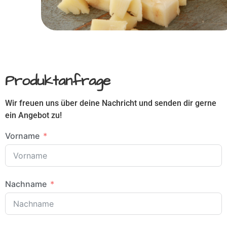
Produktanfrage
Wir freuen uns über deine Nachricht und senden dir gerne
ein Angebot zu!
Vorname
Nachname