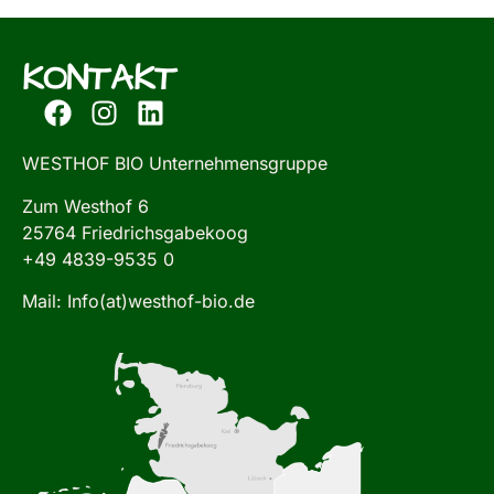
KONTAKT
WESTHOF BIO Unternehmensgruppe
Zum Westhof 6
25764 Friedrichsgabekoog
+49 4839-9535 0
Mail: Info(at)westhof-bio.de