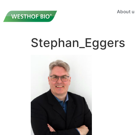
About u
Stephan_Eggers