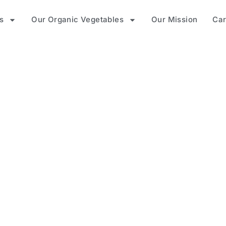
s
Our Organic Vegetables
Our Mission
Car