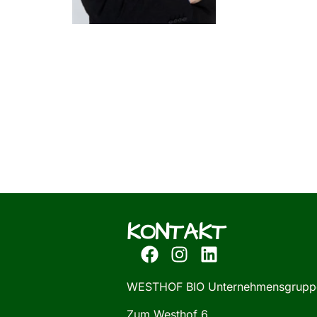
KONTAKT
WESTHOF BIO Unternehmensgrupp
Zum Westhof 6