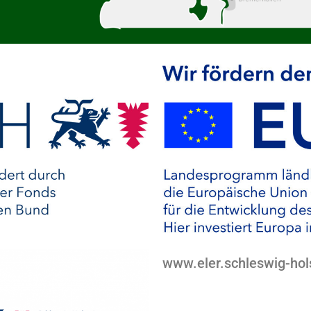
www.eler.schleswig-hol