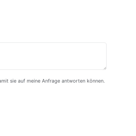
amit sie auf meine Anfrage antworten können.