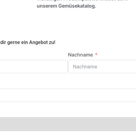
unserem Gemüsekatalog.
dir gerne ein Angebot zu!
Nachname