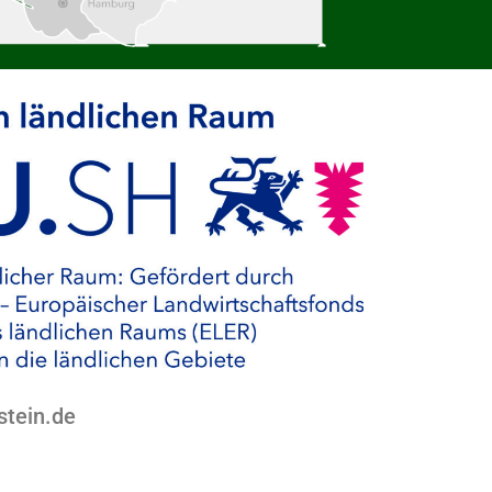
stein.de