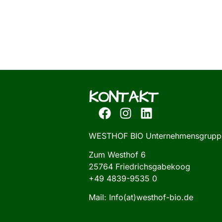
KONTAKT
WESTHOF BIO Unternehmensgrupp
Zum Westhof 6
25764 Friedrichsgabekoog
+49 4839-9535 0
Mail: Info(at)westhof-bio.de