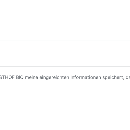
ESTHOF BIO meine eingereichten Informationen speichert, d