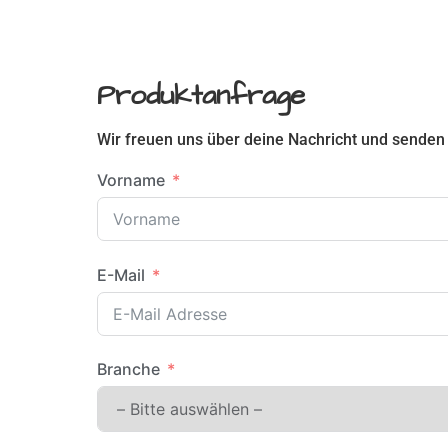
Produktanfrage
Wir freuen uns über deine Nachricht und senden 
Vorname
E-Mail
Branche