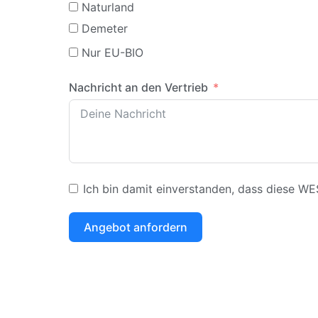
Naturland
Demeter
Nur EU-BIO
Nachricht an den Vertrieb
Ich bin damit einverstanden, dass diese W
Angebot anfordern