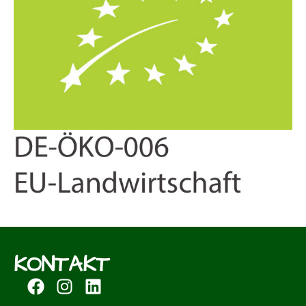
KONTAKT