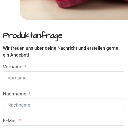
Produktanfrage
Wir freuen uns über deine Nachricht und erstellen gerne
ein Angebot!
Vorname
Nachname
E-Mail