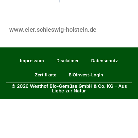
www.eler.schleswig-holstein.de
Impressum
Disclaimer
Datenschutz
Zertifikate
BIOinvest-Login
© 2026 Westhof Bio-Gemüse GmbH & Co. KG – Aus
Liebe zur Natur