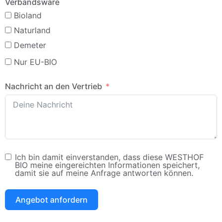
Verbandsware
Bioland
Naturland
Demeter
Nur EU-BIO
Nachricht an den Vertrieb
Ich bin damit einverstanden, dass diese WESTHOF
BIO meine eingereichten Informationen speichert,
damit sie auf meine Anfrage antworten können.
Angebot anfordern