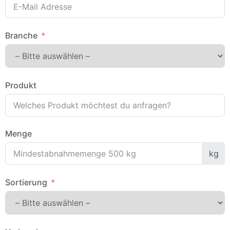
Branche
Produkt
Menge
kg
Sortierung