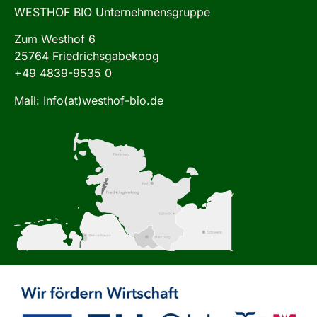
WESTHOF BIO Unternehmensgruppe
Zum Westhof 6
25764 Friedrichsgabekoog
+49 4839-9535 0
Mail: Info(at)westhof-bio.de