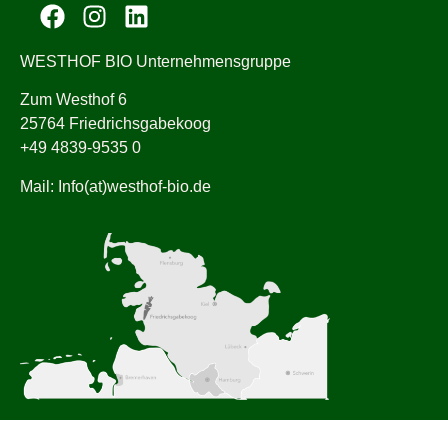
WESTHOF BIO Unternehmensgruppe
Zum Westhof 6
25764 Friedrichsgabekoog
+49 4839-9535 0
Mail: Info(at)westhof-bio.de