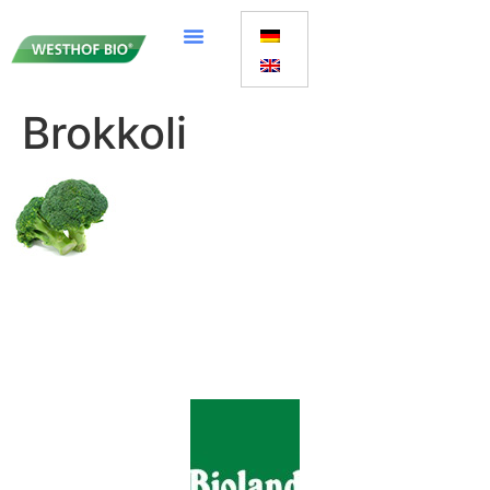
Brokkoli