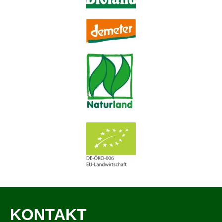
KONTAKT