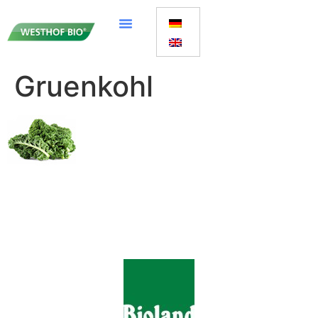
Gruenkohl