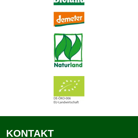
KONTAKT