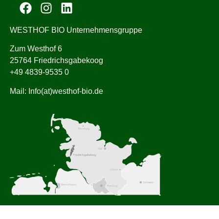
WESTHOF BIO Unternehmensgruppe
Zum Westhof 6
25764 Friedrichsgabekoog
+49 4839-9535 0
Mail: Info(at)westhof-bio.de