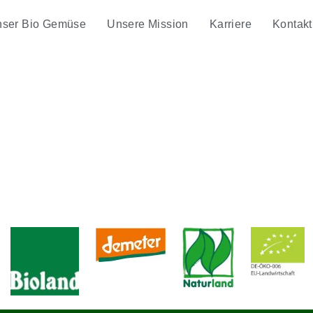
ser Bio Gemüse
Unsere Mission
Karriere
Kontakt