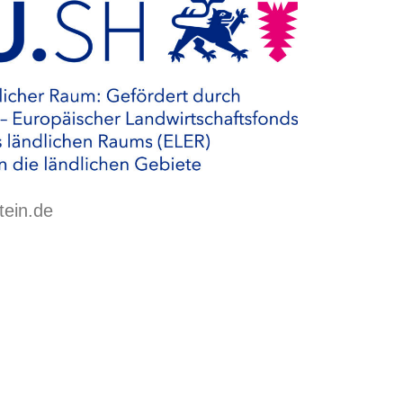
tein.de