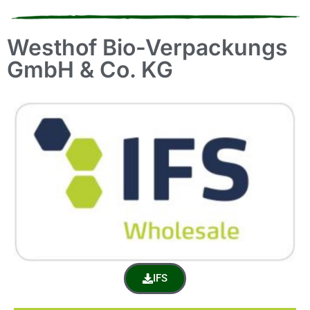
Westhof Bio-Verpackungs
GmbH & Co. KG
IFS