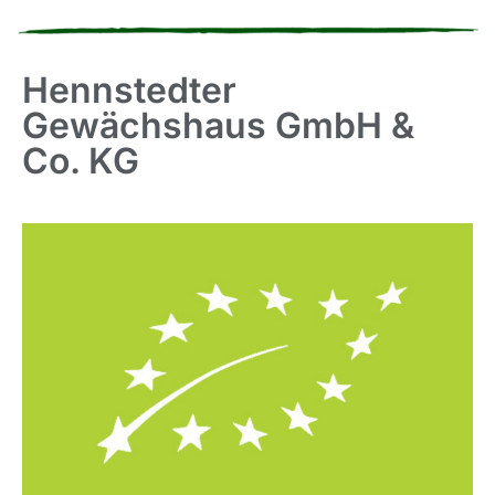
Hennstedter
Gewächshaus GmbH &
Co. KG