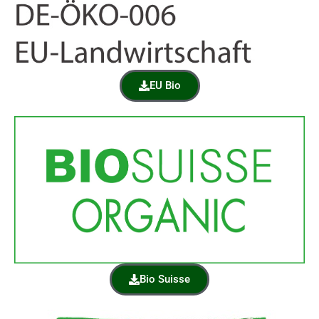
EU Bio
Bio Suisse