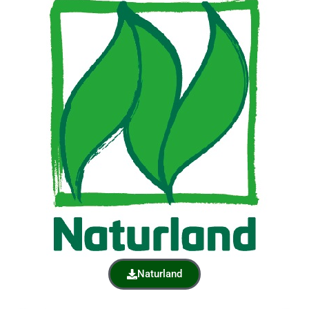
Naturland