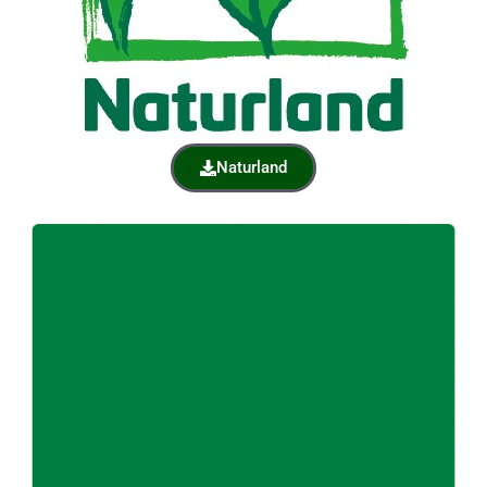
Naturland