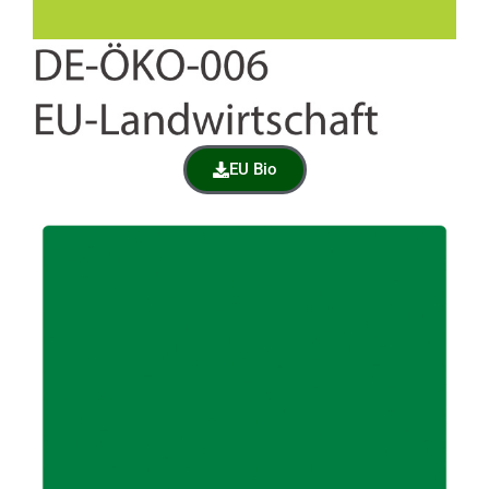
EU Bio