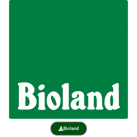
Bioland