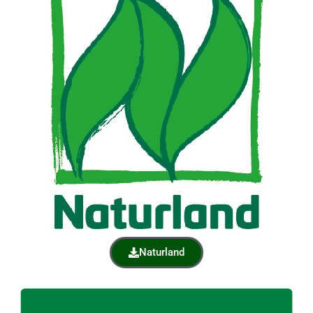
Naturland