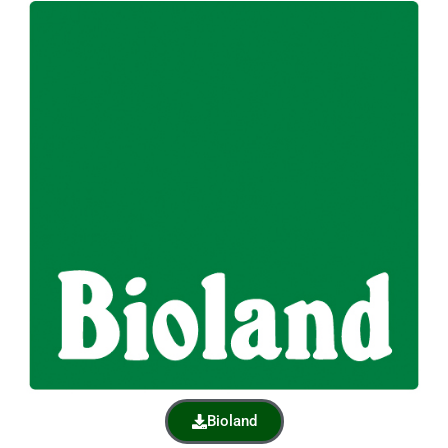
Bioland