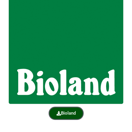
Bioland