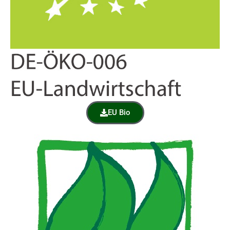
EU Bio