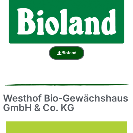
Bioland
Westhof Bio-Gewächshaus
GmbH & Co. KG