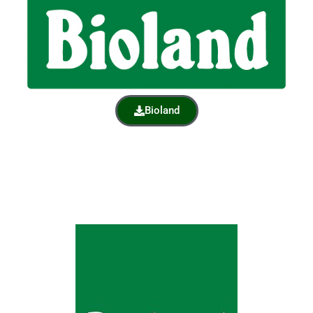
Bioland