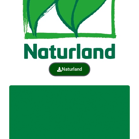
Naturland