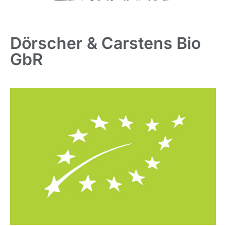
Dörscher & Carstens Bio
GbR